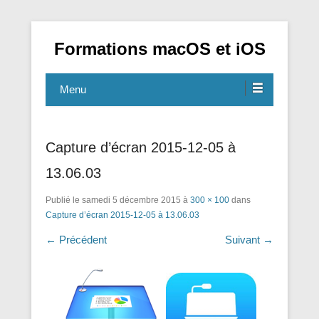
Formations macOS et iOS
Menu
Capture d’écran 2015-12-05 à
13.06.03
Publié le
samedi 5 décembre 2015
à
300 × 100
dans
Capture d’écran 2015-12-05 à 13.06.03
← Précédent
Suivant →